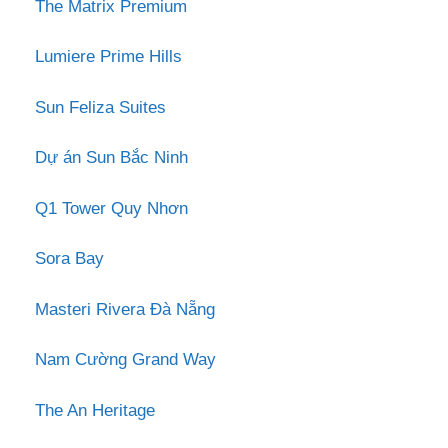
The Matrix Premium
Lumiere Prime Hills
Sun Feliza Suites
Dự án Sun Bắc Ninh
Q1 Tower Quy Nhơn
Sora Bay
Masteri Rivera Đà Nẵng
Nam Cường Grand Way
The An Heritage