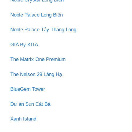
Noble Palace Long Biên
Noble Palace Tây Thăng Long
GIA By KITA
The Matrix One Premium
The Nelson 29 Láng Hạ
BlueGem Tower
Dự án Sun Cát Bà
Xanh Island