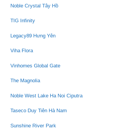
Noble Crystal Tây Hồ
TIG Infinity
Legacy89 Hưng Yên
Viha Flora
Vinhomes Global Gate
The Magnolia
Noble West Lake Ha Noi Ciputra
Taseco Duy Tiên Hà Nam
Sunshine River Park