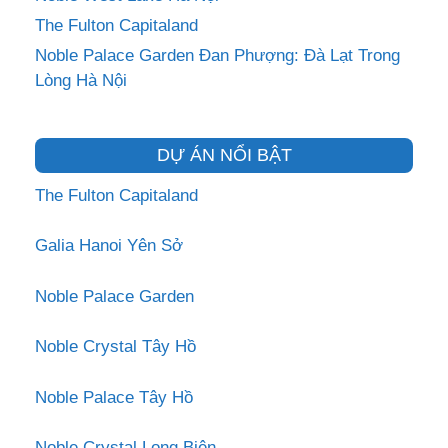
The Fulton Capitaland
Noble Palace Garden Đan Phượng: Đà Lạt Trong
Lòng Hà Nội
DỰ ÁN NỔI BẬT
The Fulton Capitaland
Galia Hanoi Yên Sở
Noble Palace Garden
Noble Crystal Tây Hồ
Noble Palace Tây Hồ
Noble Crystal Long Biên