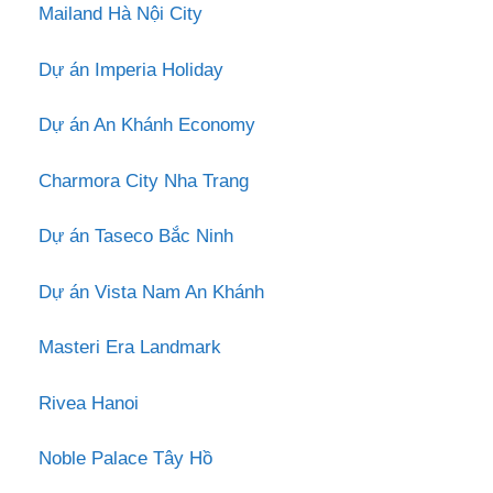
Mailand Hà Nội City
Dự án Imperia Holiday
Dự án An Khánh Economy
Charmora City Nha Trang
Dự án Taseco Bắc Ninh
Dự án Vista Nam An Khánh
Masteri Era Landmark
Rivea Hanoi
Noble Palace Tây Hồ