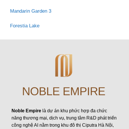
Mandarin Garden 3
Forestia Lake
Noble Empire
là dự án khu phức hợp đa chức
năng thương mại, dịch vụ, trung tâm R&D phát triển
công nghệ AI nằm trong khu đô thị Ciputra Hà Nội,