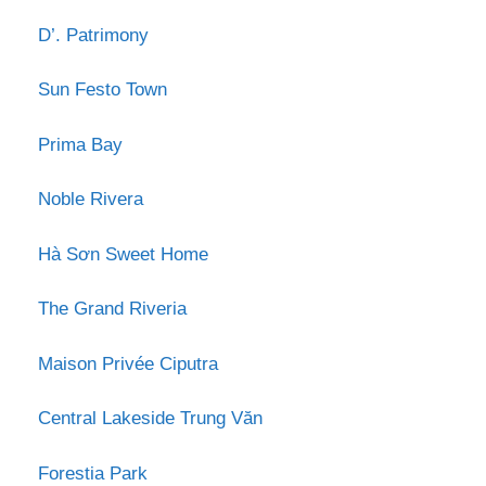
D’. Patrimony
Sun Festo Town
Prima Bay
Noble Rivera
Hà Sơn Sweet Home
The Grand Riveria
Maison Privée Ciputra
Central Lakeside Trung Văn
Forestia Park