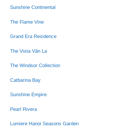
Sunshine Continental
The Flame Vine
Grand Era Residence
The Vista Văn La
The Windsor Collection
Catbarina Bay
Sunshine Empire
Pearl Rivera
Lumiere Hanoi Seasons Garden